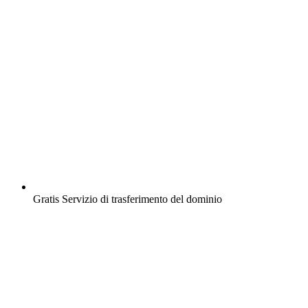
Gratis
Servizio di trasferimento del dominio