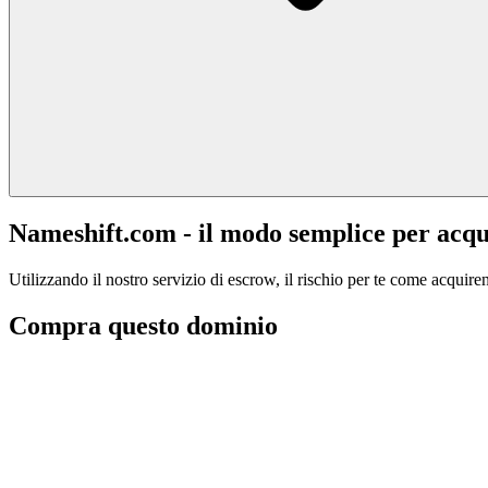
Nameshift.com - il modo semplice per acqu
Utilizzando il nostro servizio di escrow, il rischio per te come acquiren
Compra questo dominio