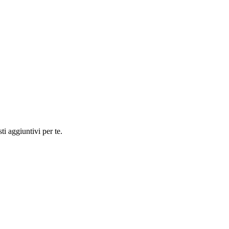
ti aggiuntivi per te.