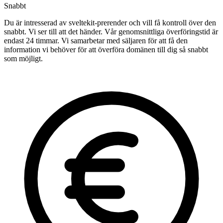
Snabbt
Du är intresserad av sveltekit-prerender och vill få kontroll över den
snabbt. Vi ser till att det händer. Vår genomsnittliga överföringstid är
endast 24 timmar. Vi samarbetar med säljaren för att få den
information vi behöver för att överföra domänen till dig så snabbt
som möjligt.