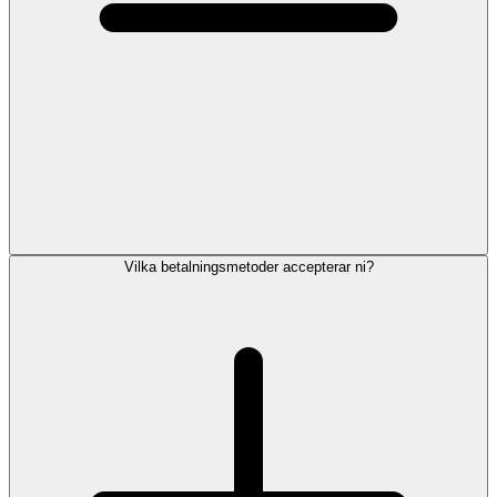
Vilka betalningsmetoder accepterar ni?