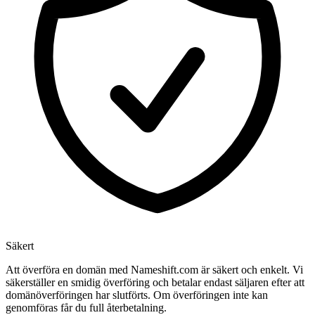
Säkert
Att överföra en domän med Nameshift.com är säkert och enkelt. Vi
säkerställer en smidig överföring och betalar endast säljaren efter att
domänöverföringen har slutförts. Om överföringen inte kan
genomföras får du full återbetalning.