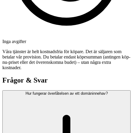
Inga avgifter
Våra tjänster är helt kostnadsfria för köpare. Det är säljaren som
betalar vår provision. Du betalar endast köpesumman (antingen köp-
nu-priset eller det överenskomna budet) – utan några extra
kostnader.
Frågor & Svar
Hur fungerar överlåtelsen av ett domäninnehav?