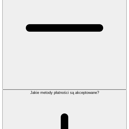
Jakie metody płatności są akceptowane?