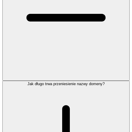
Jak długo trwa przeniesienie nazwy domeny?