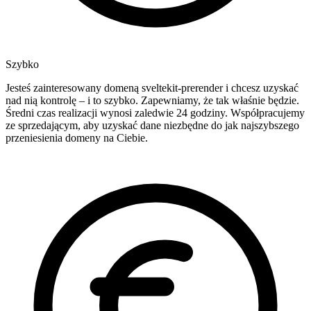
Szybko
Jesteś zainteresowany domeną sveltekit-prerender i chcesz uzyskać
nad nią kontrolę – i to szybko. Zapewniamy, że tak właśnie będzie.
Średni czas realizacji wynosi zaledwie 24 godziny. Współpracujemy
ze sprzedającym, aby uzyskać dane niezbędne do jak najszybszego
przeniesienia domeny na Ciebie.