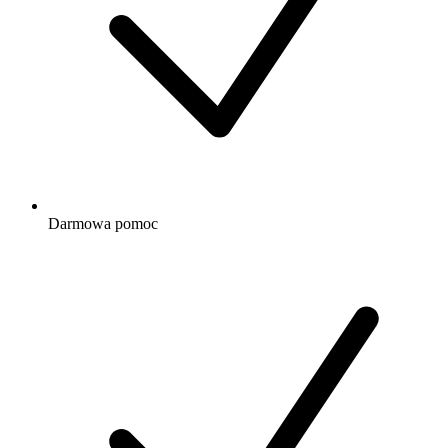
Darmowa
pomoc