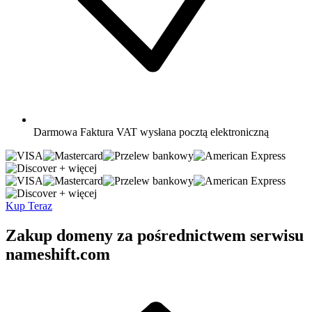
Darmowa
Faktura VAT wysłana pocztą elektroniczną
+ więcej
+ więcej
Kup Teraz
Zakup domeny za pośrednictwem serwisu
nameshift.com