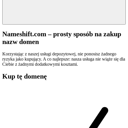
Nameshift.com – prosty sposób na zakup
nazw domen
Korzystając z naszej usługi depozytowej, nie ponosisz żadnego
ryzyka jako kupujący. A co najlepsze: nasza usługa nie wiąże się dla
Ciebie z żadnymi dodatkowymi kosztami.
Kup tę domenę