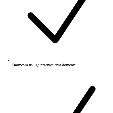
Darmowa
usługa przeniesienia domeny