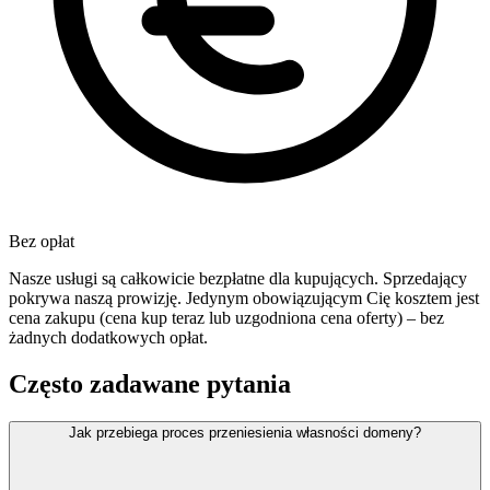
Bez opłat
Nasze usługi są całkowicie bezpłatne dla kupujących. Sprzedający
pokrywa naszą prowizję. Jedynym obowiązującym Cię kosztem jest
cena zakupu (cena kup teraz lub uzgodniona cena oferty) – bez
żadnych dodatkowych opłat.
Często zadawane pytania
Jak przebiega proces przeniesienia własności domeny?