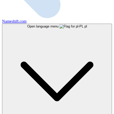
Nameshift.com
Open language menu
pl