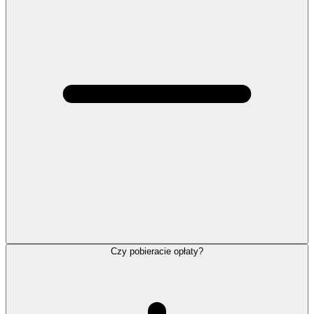
Czy pobieracie opłaty?