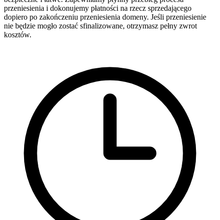
przeniesienia i dokonujemy płatności na rzecz sprzedającego
dopiero po zakończeniu przeniesienia domeny. Jeśli przeniesienie
nie będzie mogło zostać sfinalizowane, otrzymasz pełny zwrot
kosztów.