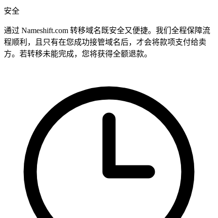
安全
通过 Nameshift.com 转移域名既安全又便捷。我们全程保障流
程顺利，且只有在您成功接管域名后，才会将款项支付给卖
方。若转移未能完成，您将获得全额退款。