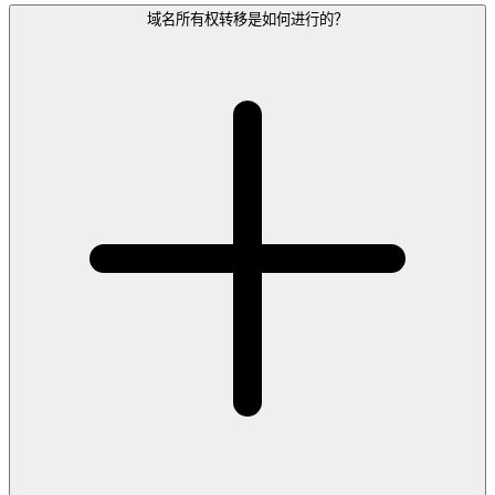
域名所有权转移是如何进行的？