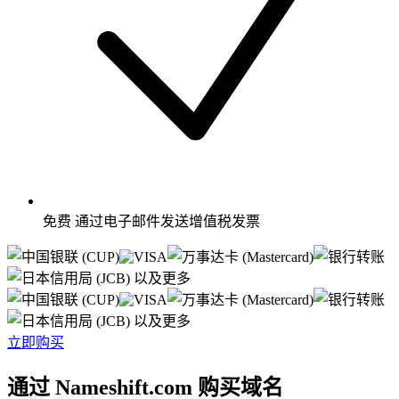
免费
通过电子邮件发送增值税发票
以及更多
以及更多
立即购买
通过 Nameshift.com 购买域名