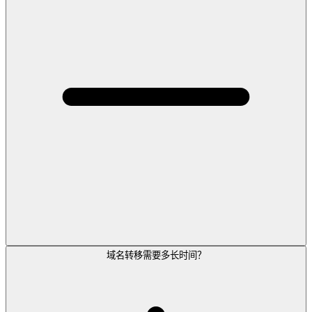
域名转移需要多长时间？