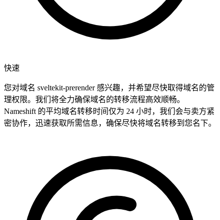
快速
您对域名 sveltekit-prerender 感兴趣，并希望尽快取得域名的管
理权限。我们将全力确保域名的转移流程高效顺畅。
Nameshift 的平均域名转移时间仅为 24 小时，我们会与卖方紧
密协作，迅速获取所需信息，确保尽快将域名转移到您名下。