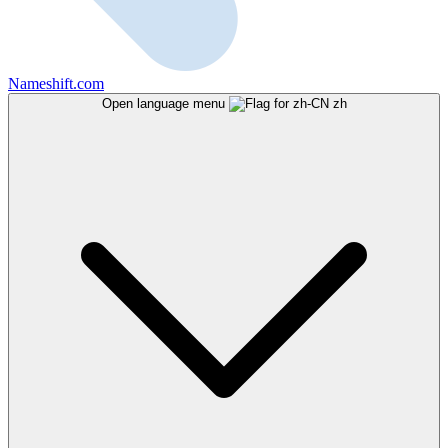
Nameshift.com
Open language menu
zh