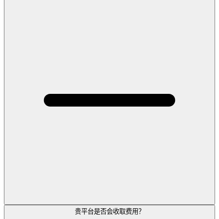
贵平台是否会收取费用？