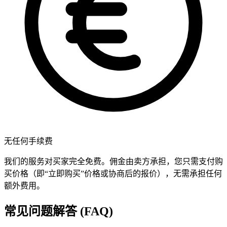
无任何手续费
我们的服务对买家完全免费。佣金由卖方承担，您只需支付购
买价格（即“立即购买”价格或协商后的报价），无需承担任何
额外费用。
常见问题解答 (FAQ)