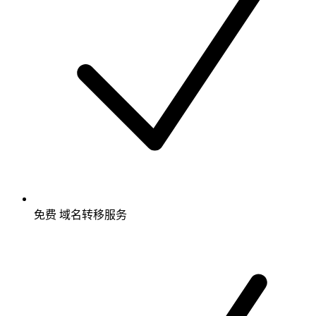
免费
域名转移服务