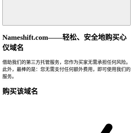
Nameshift.com——轻松、安全地购买心
仪域名
借助我们的第三方托管服务，您作为买家无需承担任何风险。
此外，最棒的是：您无需支付任何额外费用，即可使用我们的
服务。
购买该域名