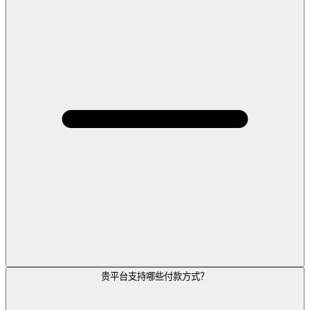
贵平台支持哪些付款方式？