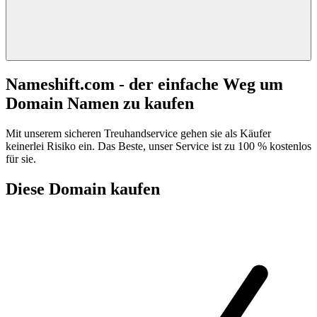
Nameshift.com - der einfache Weg um
Domain Namen zu kaufen
Mit unserem sicheren Treuhandservice gehen sie als Käufer
keinerlei Risiko ein. Das Beste, unser Service ist zu 100 % kostenlos
für sie.
Diese Domain kaufen