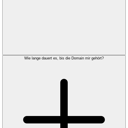
Wie lange dauert es, bis die Domain mir gehört?