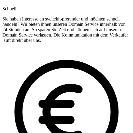
Schnell
Sie haben Interesse an sveltekit-prerender und möchten schnell
handeln? Wir bieten ihnen unseren Domain Service innerhalb von
24 Stunden an. So sparen Sie Zeit und können sich auf unseren
Domain Service verlassen. Die Kommunikation mit dem Verkäufer
läuft direkt über uns.