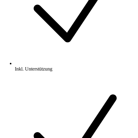
Inkl.
Unterstützung