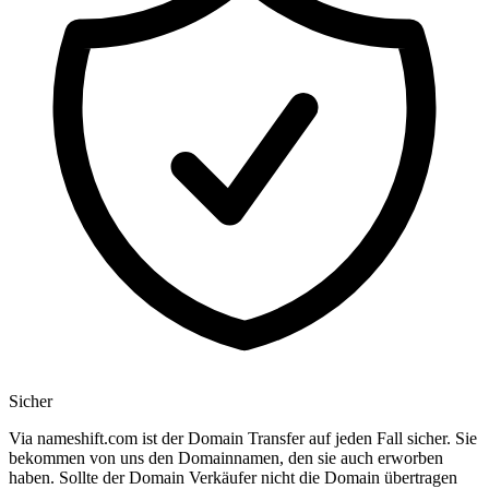
Sicher
Via nameshift.com ist der Domain Transfer auf jeden Fall sicher. Sie
bekommen von uns den Domainnamen, den sie auch erworben
haben. Sollte der Domain Verkäufer nicht die Domain übertragen