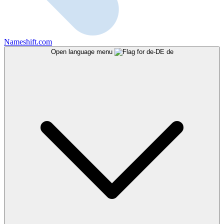
Nameshift.com
Open language menu
de