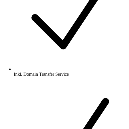
Inkl.
Domain Transfer Service