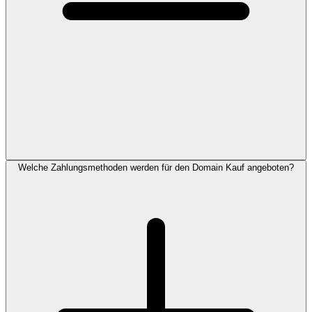
Welche Zahlungsmethoden werden für den Domain Kauf angeboten?