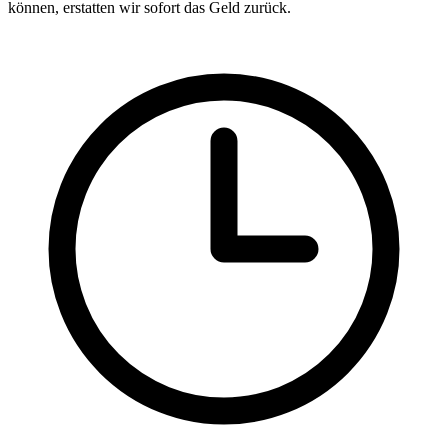
können, erstatten wir sofort das Geld zurück.