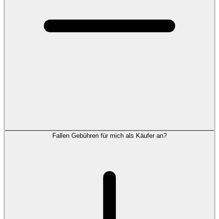
Fallen Gebühren für mich als Käufer an?