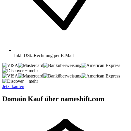
Inkl.
USt.-Rechnung per E-Mail
+ mehr
+ mehr
Jetzt kaufen
Domain Kauf über nameshift.com