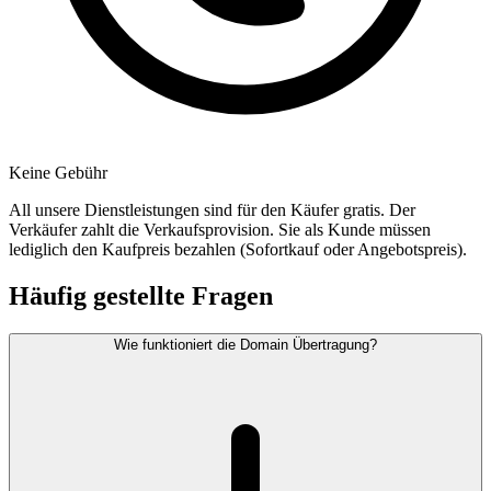
Keine Gebühr
All unsere Dienstleistungen sind für den Käufer gratis. Der
Verkäufer zahlt die Verkaufsprovision. Sie als Kunde müssen
lediglich den Kaufpreis bezahlen (Sofortkauf oder Angebotspreis).
Häufig gestellte Fragen
Wie funktioniert die Domain Übertragung?